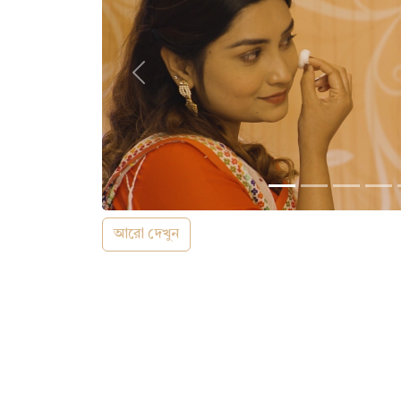
আরো দেখুন