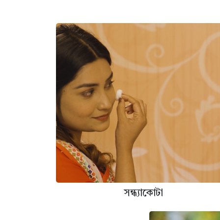
সন্ধ্যাকোটা